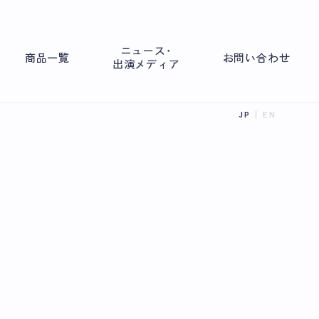
ニュース･
商品一覧
お問い合わせ
出演メディア
JP
EN